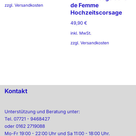
de Femme
zzgl.
Versandkosten
Hochzeitscorsage
49,90
€
inkl. MwSt.
zzgl.
Versandkosten
Kontakt
Unterstützung und Beratung unter:
Tel. 07721 - 9468427
oder 0162 2719088
Mo-Fr 19:00 - 22:00 Uhr und Sa 11:00 - 18:00 Uhr.