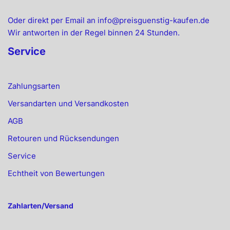
Oder direkt per Email an info@preisguenstig-kaufen.de
Wir antworten in der Regel binnen 24 Stunden.
Service
Zahlungsarten
Versandarten und Versandkosten
AGB
Retouren und Rücksendungen
Service
Echtheit von Bewertungen
Zahlarten/Versand