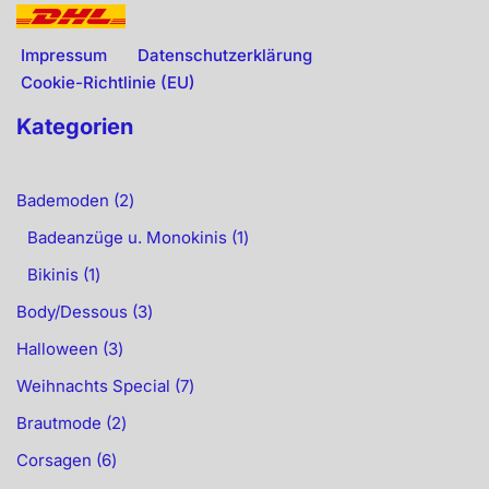
Impressum
Datenschutzerklärung
Cookie-Richtlinie (EU)
Kategorien
Bademoden
2
Badeanzüge u. Monokinis
1
Bikinis
1
Body/Dessous
3
Halloween
3
Weihnachts Special
7
Brautmode
2
Corsagen
6