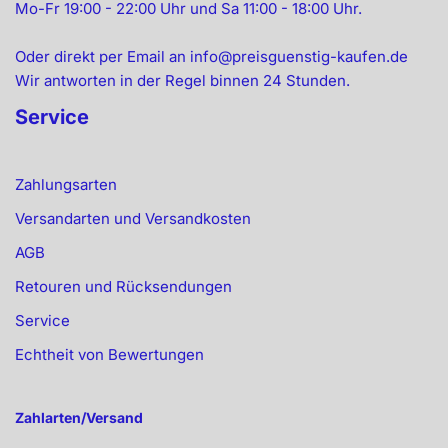
Mo-Fr 19:00 - 22:00 Uhr und Sa 11:00 - 18:00 Uhr.
Oder direkt per Email an info@preisguenstig-kaufen.de
Wir antworten in der Regel binnen 24 Stunden.
Service
Zahlungsarten
Versandarten und Versandkosten
AGB
Retouren und Rücksendungen
Service
Echtheit von Bewertungen
Zahlarten/Versand