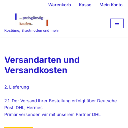
Warenkorb
Kasse
Mein Konto
Zum
Inhalt
springen
Kostüme, Brautmoden und mehr
Versandarten und
Versandkosten
2. Lieferung
2.1. Der Versand Ihrer Bestellung erfolgt über Deutsche
Post, DHL, Hermes
Primär versenden wir mit unserem Partner DHL