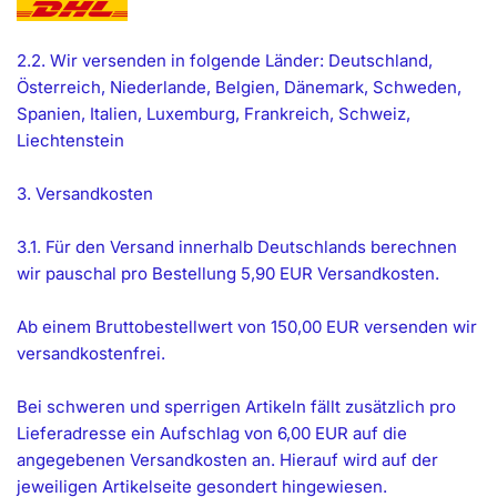
2.2. Wir versenden in folgende Länder: Deutschland,
Österreich, Niederlande, Belgien, Dänemark, Schweden,
Spanien, Italien, Luxemburg, Frankreich, Schweiz,
Liechtenstein
3. Versandkosten
3.1. Für den Versand innerhalb Deutschlands berechnen
wir pauschal pro Bestellung 5,90 EUR Versandkosten.
Ab einem Bruttobestellwert von 150,00 EUR versenden wir
versandkostenfrei.
Bei schweren und sperrigen Artikeln fällt zusätzlich pro
Lieferadresse ein Aufschlag von 6,00 EUR auf die
angegebenen Versandkosten an. Hierauf wird auf der
jeweiligen Artikelseite gesondert hingewiesen.