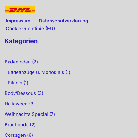
Impressum
Datenschutzerklärung
Cookie-Richtlinie (EU)
Kategorien
Bademoden
2
Badeanzüge u. Monokinis
1
Bikinis
1
Body/Dessous
3
Halloween
3
Weihnachts Special
7
Brautmode
2
Corsagen
6