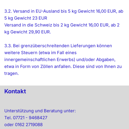
3.2. Versand in EU-Ausland bis 5 kg Gewicht 16,00 EUR, ab
5 kg Gewicht 23 EUR
Versand in die Schweiz bis 2 kg Gewicht 16,00 EUR, ab 2
kg Gewicht 29,90 EUR.
3.3. Bei grenzüberschreitenden Lieferungen können
weitere Steuern (etwa im Fall eines
innergemeinschaftlichen Erwerbs) und/oder Abgaben,
etwa in Form von Zöllen anfallen. Diese sind von Ihnen zu
tragen.
Kontakt
Unterstützung und Beratung unter:
Tel. 07721 - 9468427
oder 0162 2719088