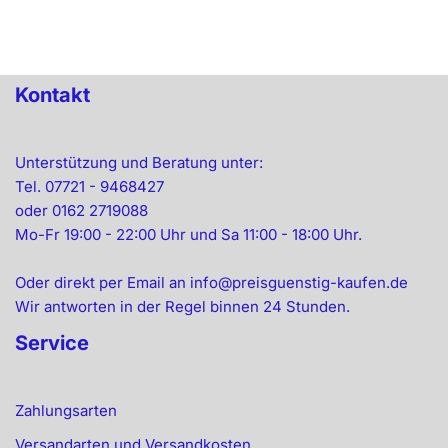
Kontakt
Unterstützung und Beratung unter:
Tel. 07721 - 9468427
oder 0162 2719088
Mo-Fr 19:00 - 22:00 Uhr und Sa 11:00 - 18:00 Uhr.
Oder direkt per Email an info@preisguenstig-kaufen.de
Wir antworten in der Regel binnen 24 Stunden.
Service
Zahlungsarten
Versandarten und Versandkosten