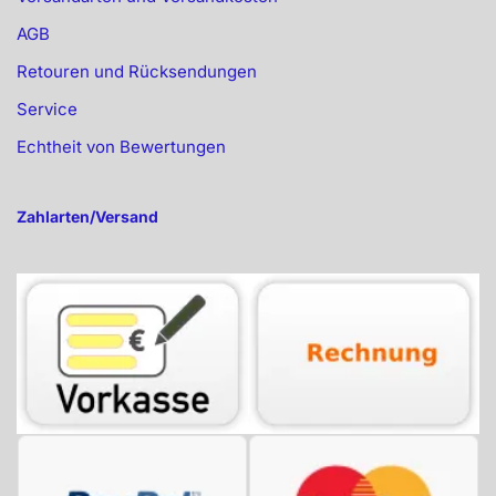
AGB
Retouren und Rücksendungen
Service
Echtheit von Bewertungen
Zahlarten/Versand