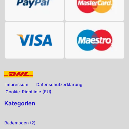
Impressum
Datenschutzerklärung
Cookie-Richtlinie (EU)
Kategorien
Bademoden
2